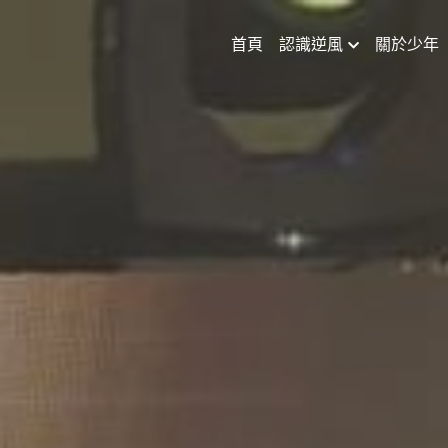
首頁
認識逆風
關於少年