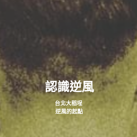
 認識逆風
台北大稻埕
 逆風的起點